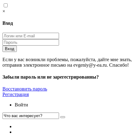
×
Вход
Вход
Если у вас возникли проблемы, пожалуйста, дайте мне знать,
отправив электронное письмо на evgeniy@y-ea.ru. Спасибо!
Забыли пароль или не зарегестрированны?
Восстановить пароль
Регистрация
Войти