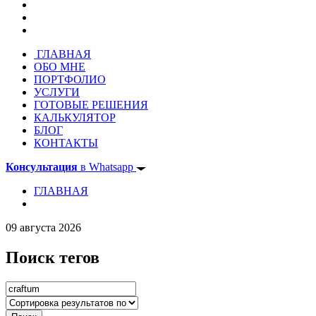
ГЛАВНАЯ
ОБО МНЕ
ПОРТФОЛИО
УСЛУГИ
ГОТОВЫЕ РЕШЕНИЯ
КАЛЬКУЛЯТОР
БЛОГ
КОНТАКТЫ
Консультация
в Whatsapp
ГЛАВНАЯ
09 августа 2026
Поиск тегов