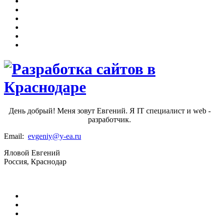
День добрый! Меня зовут Евгений. Я IT специалист и web -
разработчик.
Email:
evgeniy@y-ea.ru
Яловой Евгений
Россия, Краснодар