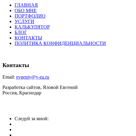
ГЛАВНАЯ
ОБО МНЕ
ПОРТФОЛИО
УСЛУГИ
КАЛЬКУЛЯТОР
БЛОГ
КОНТАКТЫ
ПОЛИТИКА КОНФИДЕНЦИАЛЬНОСТИ
Контакты
Email:
evgeniy@y-ea.ru
Разработка сайтов, Яловой Евгений
Россия, Краснодар
Следуй за мной: