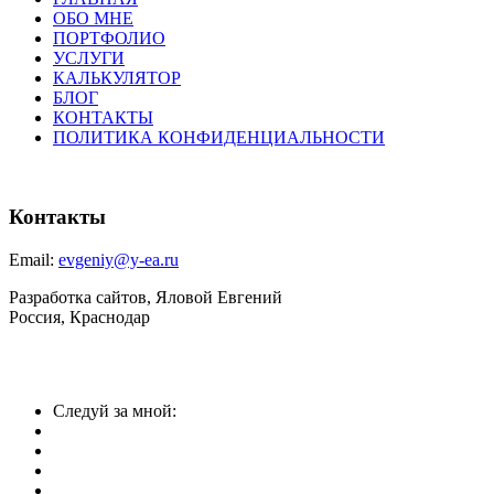
ОБО МНЕ
ПОРТФОЛИО
УСЛУГИ
КАЛЬКУЛЯТОР
БЛОГ
КОНТАКТЫ
ПОЛИТИКА КОНФИДЕНЦИАЛЬНОСТИ
Контакты
Email:
evgeniy@y-ea.ru
Разработка сайтов, Яловой Евгений
Россия, Краснодар
Следуй за мной: