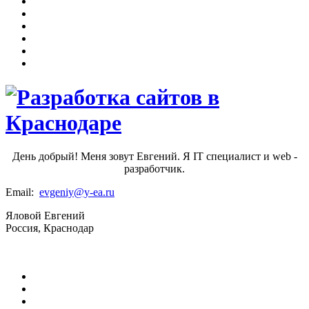
День добрый! Меня зовут Евгений. Я IT специалист и web -
разработчик.
Email:
evgeniy@y-ea.ru
Яловой Евгений
Россия, Краснодар