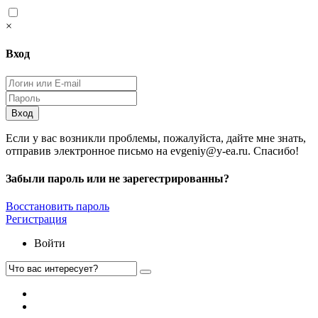
×
Вход
Вход
Если у вас возникли проблемы, пожалуйста, дайте мне знать,
отправив электронное письмо на evgeniy@y-ea.ru. Спасибо!
Забыли пароль или не зарегестрированны?
Восстановить пароль
Регистрация
Войти