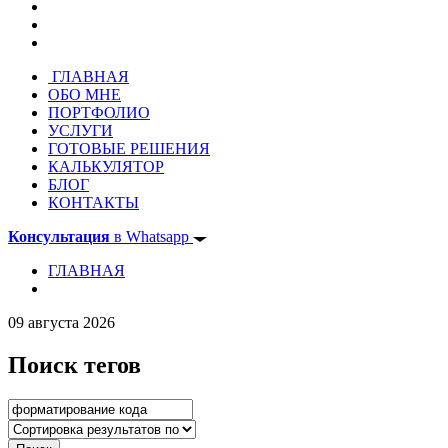
ГЛАВНАЯ
ОБО МНЕ
ПОРТФОЛИО
УСЛУГИ
ГОТОВЫЕ РЕШЕНИЯ
КАЛЬКУЛЯТОР
БЛОГ
КОНТАКТЫ
Консультация
в Whatsapp
ГЛАВНАЯ
09 августа 2026
Поиск тегов