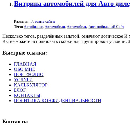
Витрина автомобилей для Авто дил
Разделы:
Готовые сайты
Теги:
Автобизнес
,
Автомобили
,
Автомобиль
,
Автомобильный Сайт
Несколько тегов, разделённых запятой, означают логическое И
Вы не можете использовать скобки для группировки условий. Зв
Быстрые ссылки:
ГЛАВНАЯ
ОБО МНЕ
ПОРТФОЛИО
УСЛУГИ
КАЛЬКУЛЯТОР
БЛОГ
КОНТАКТЫ
ПОЛИТИКА КОНФИДЕНЦИАЛЬНОСТИ
Контакты