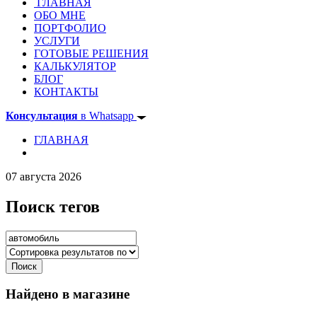
ГЛАВНАЯ
ОБО МНЕ
ПОРТФОЛИО
УСЛУГИ
ГОТОВЫЕ РЕШЕНИЯ
КАЛЬКУЛЯТОР
БЛОГ
КОНТАКТЫ
Консультация
в Whatsapp
ГЛАВНАЯ
07 августа 2026
Поиск тегов
Найдено в магазине