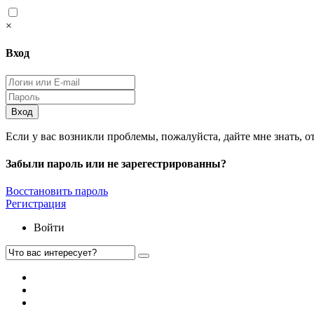
×
Вход
Вход
Если у вас возникли проблемы, пожалуйста, дайте мне знать, о
Забыли пароль или не зарегестрированны?
Восстановить пароль
Регистрация
Войти