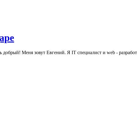
ь добрый! Меня зовут Евгений. Я IT специалист и web - разработ