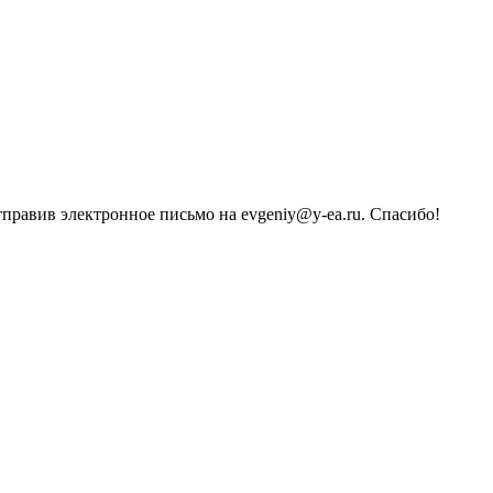
тправив электронное письмо на evgeniy@y-ea.ru. Спасибо!