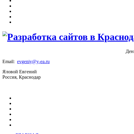
Ден
Email:
evgeniy@y-ea.ru
Яловой Евгений
Россия, Краснодар