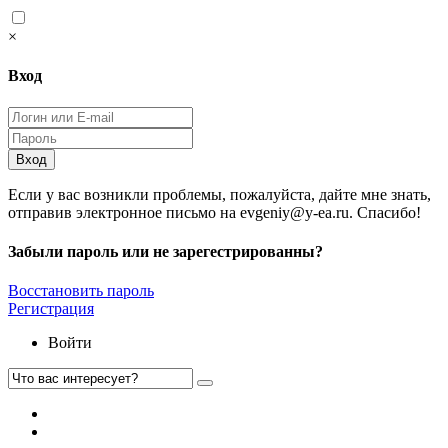
×
Вход
Вход
Если у вас возникли проблемы, пожалуйста, дайте мне знать,
отправив электронное письмо на evgeniy@y-ea.ru. Спасибо!
Забыли пароль или не зарегестрированны?
Восстановить пароль
Регистрация
Войти