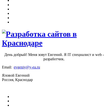
День добрый! Меня зовут Евгений. Я IT специалист и web -
разработчик.
Email:
evgeniy@y-ea.ru
Яловой Евгений
Россия, Краснодар