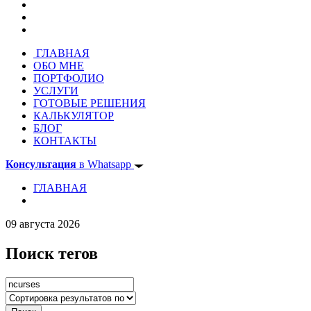
ГЛАВНАЯ
ОБО МНЕ
ПОРТФОЛИО
УСЛУГИ
ГОТОВЫЕ РЕШЕНИЯ
КАЛЬКУЛЯТОР
БЛОГ
КОНТАКТЫ
Консультация
в Whatsapp
ГЛАВНАЯ
09 августа 2026
Поиск тегов