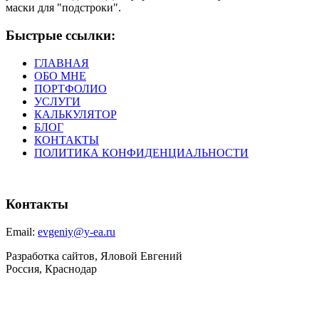
маски для "подстроки".
Быстрые ссылки:
ГЛАВНАЯ
ОБО МНЕ
ПОРТФОЛИО
УСЛУГИ
КАЛЬКУЛЯТОР
БЛОГ
КОНТАКТЫ
ПОЛИТИКА КОНФИДЕНЦИАЛЬНОСТИ
Контакты
Email:
evgeniy@y-ea.ru
Разработка сайтов, Яловой Евгений
Россия, Краснодар