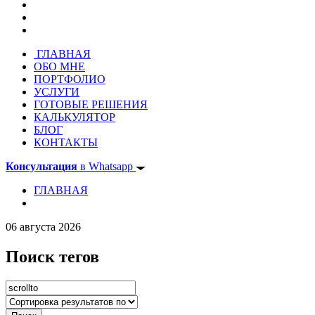
ГЛАВНАЯ
ОБО МНЕ
ПОРТФОЛИО
УСЛУГИ
ГОТОВЫЕ РЕШЕНИЯ
КАЛЬКУЛЯТОР
БЛОГ
КОНТАКТЫ
Консультация
в Whatsapp
ГЛАВНАЯ
06 августа 2026
Поиск тегов