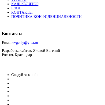
КАЛЬКУЛЯТОР
БЛОГ
КОНТАКТЫ
ПОЛИТИКА КОНФИДЕНЦИАЛЬНОСТИ
Контакты
Email:
evgeniy@y-ea.ru
Разработка сайтов, Яловой Евгений
Россия, Краснодар
Следуй за мной: