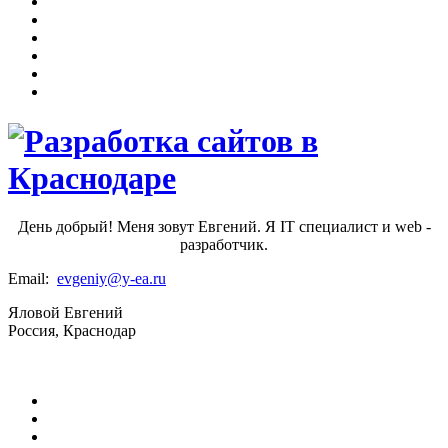
День добрый! Меня зовут Евгений. Я IT специалист и web -
разработчик.
Email:
evgeniy@y-ea.ru
Яловой Евгений
Россия, Краснодар