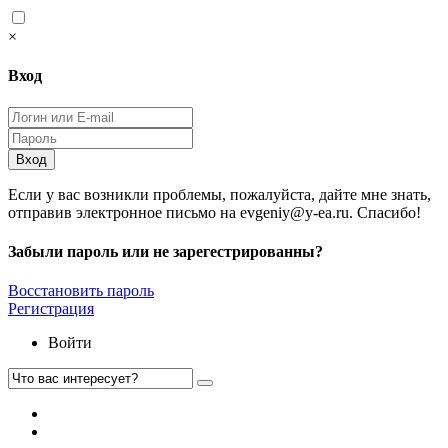
×
Вход
Вход
Если у вас возникли проблемы, пожалуйста, дайте мне знать,
отправив электронное письмо на evgeniy@y-ea.ru. Спасибо!
Забыли пароль или не зарегестрированны?
Восстановить пароль
Регистрация
Войти