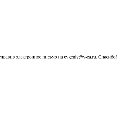
тправив электронное письмо на evgeniy@y-ea.ru. Спасибо!