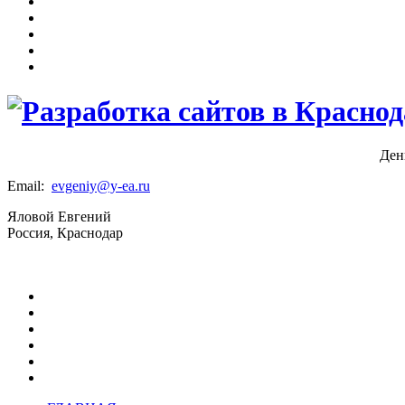
Ден
Email:
evgeniy@y-ea.ru
Яловой Евгений
Россия, Краснодар