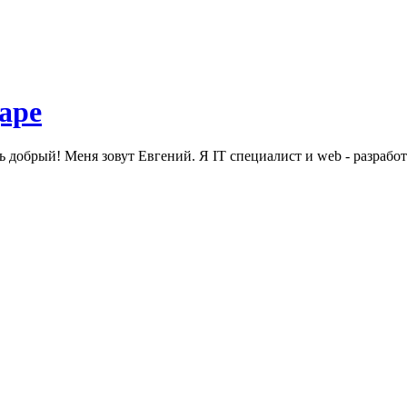
ь добрый! Меня зовут Евгений. Я IT специалист и web - разработ