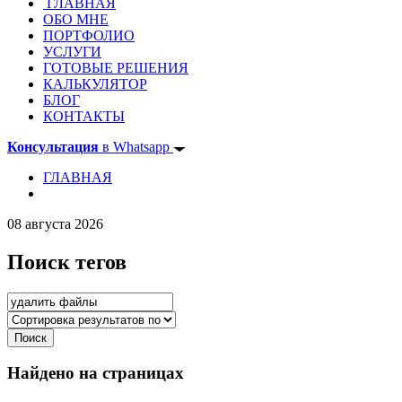
ГЛАВНАЯ
ОБО МНЕ
ПОРТФОЛИО
УСЛУГИ
ГОТОВЫЕ РЕШЕНИЯ
КАЛЬКУЛЯТОР
БЛОГ
КОНТАКТЫ
Консультация
в Whatsapp
ГЛАВНАЯ
08 августа 2026
Поиск тегов
Найдено на страницах