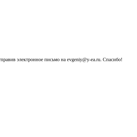
тправив электронное письмо на evgeniy@y-ea.ru. Спасибо!