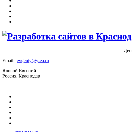
Ден
Email:
evgeniy@y-ea.ru
Яловой Евгений
Россия, Краснодар