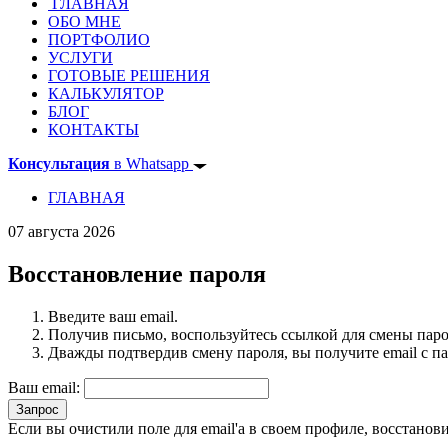
ГЛАВНАЯ
ОБО МНЕ
ПОРТФОЛИО
УСЛУГИ
ГОТОВЫЕ РЕШЕНИЯ
КАЛЬКУЛЯТОР
БЛОГ
КОНТАКТЫ
Консультация
в Whatsapp
ГЛАВНАЯ
07 августа 2026
Восстановление пароля
Введите ваш email.
Получив письмо, воспользуйтесь ссылкой для смены паро
Дважды подтвердив смену пароля, вы получите email с 
Ваш email:
Если вы очистили поле для email'а в своем профиле, восстанов