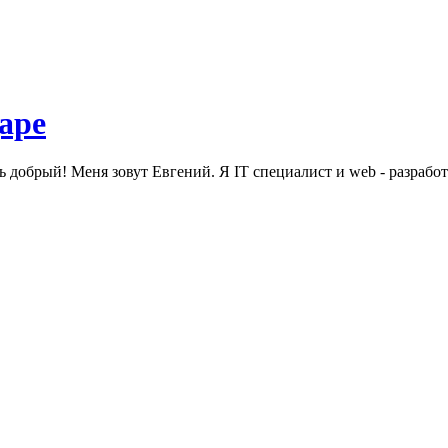
ь добрый! Меня зовут Евгений. Я IT специалист и web - разработ