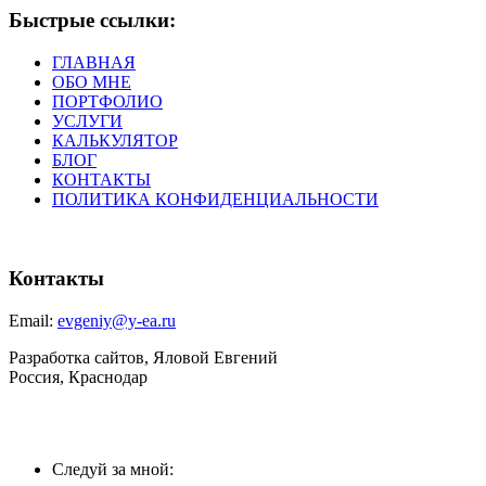
Быстрые ссылки:
ГЛАВНАЯ
ОБО МНЕ
ПОРТФОЛИО
УСЛУГИ
КАЛЬКУЛЯТОР
БЛОГ
КОНТАКТЫ
ПОЛИТИКА КОНФИДЕНЦИАЛЬНОСТИ
Контакты
Email:
evgeniy@y-ea.ru
Разработка сайтов, Яловой Евгений
Россия, Краснодар
Следуй за мной: