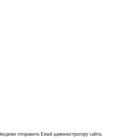
обходимо отправить Email администратору сайта.