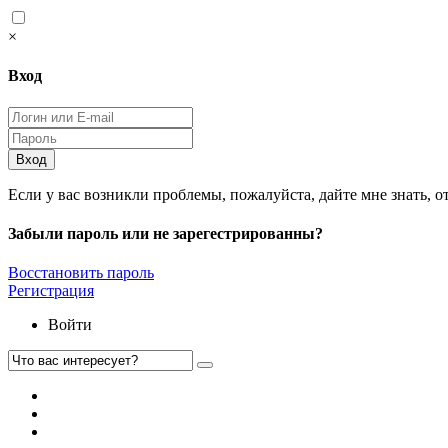
×
Вход
Вход
Если у вас возникли проблемы, пожалуйста, дайте мне знать, о
Забыли пароль или не зарегестрированны?
Восстановить пароль
Регистрация
Войти